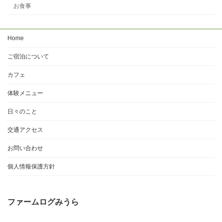
お食事
Home
ご宿泊について
カフェ
体験メニュー
日々のこと
交通アクセス
お問い合わせ
個人情報保護方針
ファームログみうら