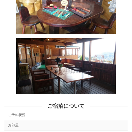
ご宿泊について
ご予約状況
お部屋