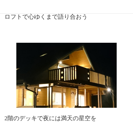
ロフトで心ゆくまで語り合おう
2階のデッキで夜には満天の星空を